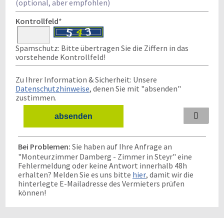
(optional, aber empfohlen)
Kontrollfeld
*
Spamschutz: Bitte übertragen Sie die Ziffern in das
vorstehende Kontrollfeld!
Zu Ihrer Information & Sicherheit: Unsere
Datenschutzhinweise
, denen Sie mit "absenden"
zustimmen.

Bei Problemen:
Sie haben auf Ihre Anfrage an
"Monteurzimmer Damberg - Zimmer in Steyr" eine
Fehlermeldung oder keine Antwort innerhalb 48h
erhalten? Melden Sie es uns bitte
hier
, damit wir die
hinterlegte E-Mailadresse des Vermieters prüfen
können!