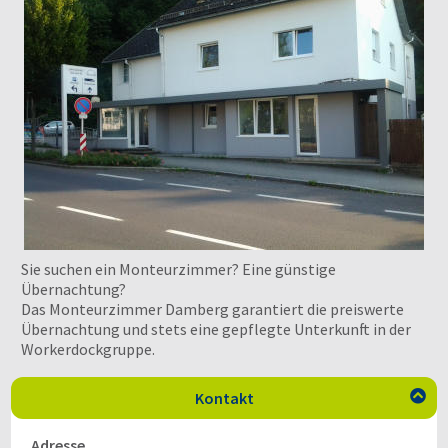
Sie suchen ein Monteurzimmer? Eine günstige
Übernachtung?
Das Monteurzimmer Damberg garantiert die preiswerte
Übernachtung und stets eine gepflegte Unterkunft in der
Workerdockgruppe.
Kontakt

Adresse