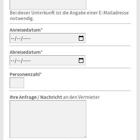
Bei dieser Unterkunft ist die Angabe einer E-Mailadresse
notwendig.
Anreisedatum
*
Abreisedatum
*
Personenzahl
*
Ihre Anfrage / Nachricht
an den Vermieter