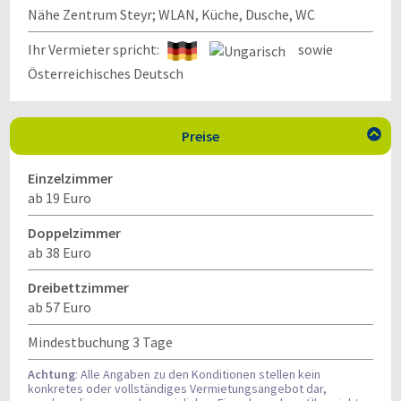
Nähe Zentrum Steyr; WLAN, Küche, Dusche, WC
Ihr Vermieter spricht:
sowie
Österreichisches Deutsch
Preise

Einzelzimmer
ab 19 Euro
Doppelzimmer
ab 38 Euro
Dreibettzimmer
ab 57 Euro
Mindestbuchung 3 Tage
Achtung
: Alle Angaben zu den Konditionen stellen kein
konkretes oder vollständiges Vermietungsangebot dar,